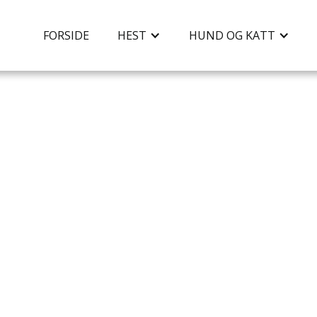
FORSIDE
HEST
HUND OG KATT