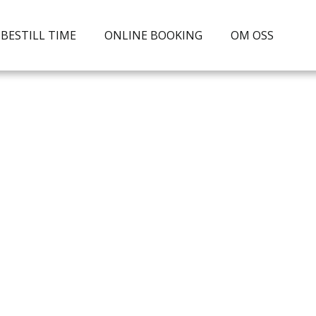
BESTILL TIME
ONLINE BOOKING
OM OSS